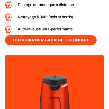
Pilotage automatique à distance
Nettoyage à 360° (sols et bords)
Auto-laveuse ultra-performante
TÉLÉCHARGER LA FICHE TECHNIQUE