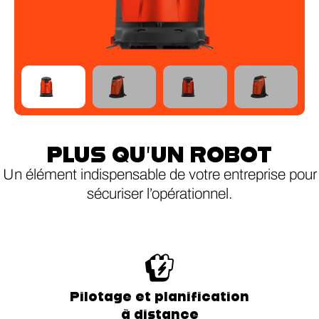
PLUS QU’UN ROBOT
Un élément indispensable de votre entreprise pour
sécuriser l’opérationnel.
Pilotage et planification
à distance