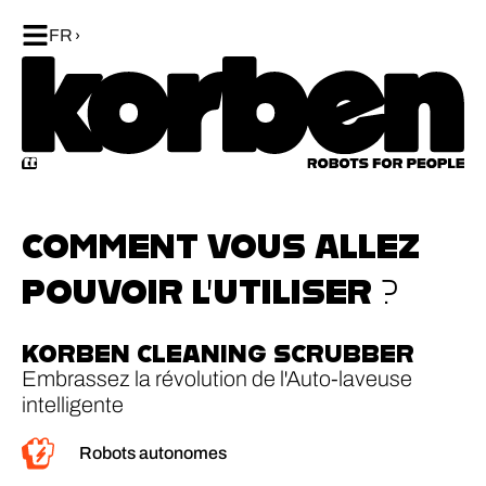
FR
COMMENT VOUS ALLEZ
POUVOIR L’UTILISER ?
KORBEN CLEANING SCRUBBER
Embrassez la révolution de l'Auto-laveuse
intelligente
Robots autonomes