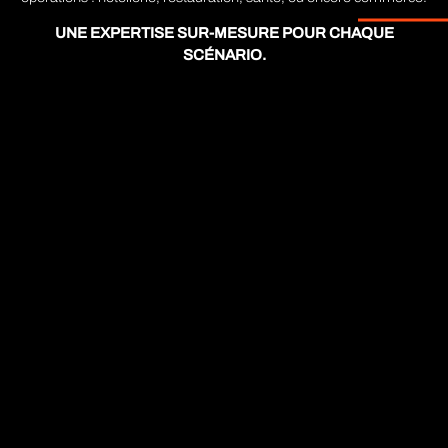
UNE EXPERTISE SUR-MESURE POUR CHAQUE
SCÉNARIO.