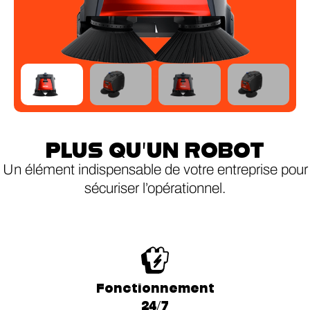
PLUS QU’UN ROBOT
Un élément indispensable de votre entreprise pour
sécuriser l’opérationnel.
Fonctionnement
24/7