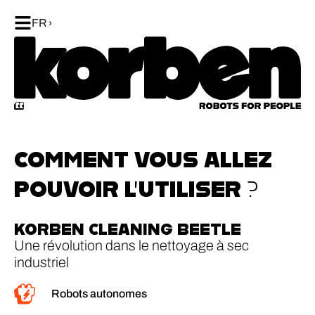
FR
COMMENT VOUS ALLEZ
POUVOIR L’UTILISER ?
KORBEN CLEANING BEETLE
Une révolution dans le nettoyage à sec
industriel
Robots autonomes