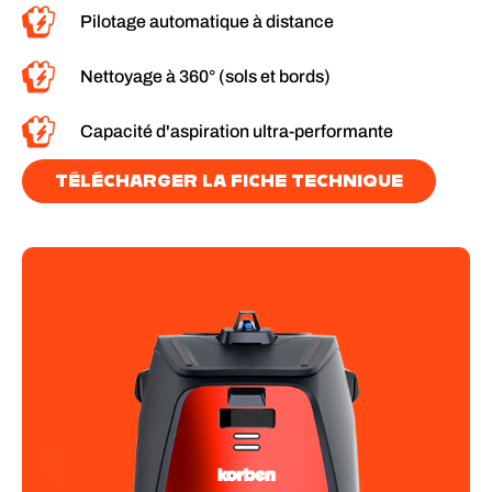
Pilotage automatique à distance
Nettoyage à 360° (sols et bords)
Capacité d'aspiration ultra-performante
TÉLÉCHARGER LA FICHE TECHNIQUE