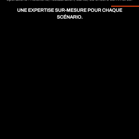
UNE EXPERTISE SUR-MESURE POUR CHAQUE
SCÉNARIO.