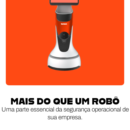
MAIS DO QUE UM ROBÔ
Uma parte essencial da segurança operacional de
sua empresa.