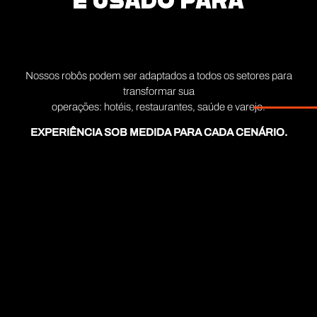
É USADO PARA
Nossos robôs podem ser adaptados a todos os setores para
transformar sua
operações: hotéis, restaurantes, saúde e varejo.
EXPERIÊNCIA SOB MEDIDA PARA CADA CENÁRIO.