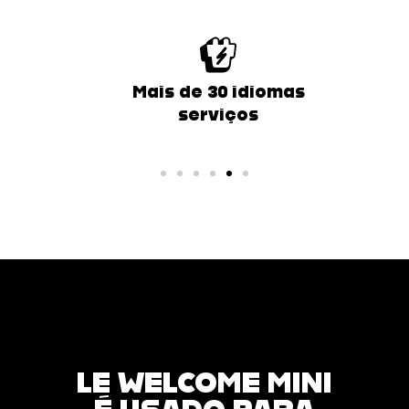
Mais de 30 idiomas
serviços
LE WELCOME MINI