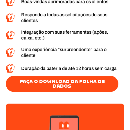
Boas-vindas aprimoradas para os clientes
Responde a todas as solicitações de seus
clientes
Integração com suas ferramentas (ações,
caixa, etc.)
Uma experiência "surpreendente" para o
cliente
Duração da bateria de até 12 horas sem carga
FAÇA O DOWNLOAD DA FOLHA DE
DADOS