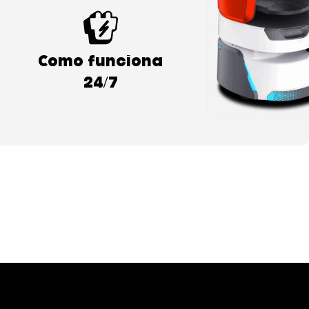
Como funciona
24/7