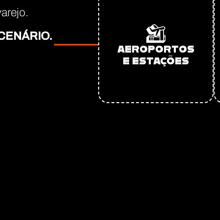
arejo.
CENÁRIO.
AEROPORTOS
E ESTAÇÕES