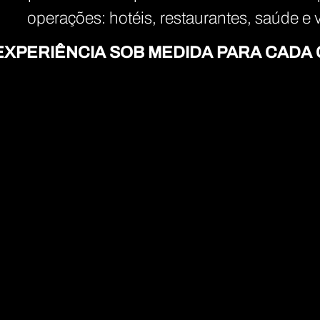
operações: hotéis, restaurantes, saúde e v
EXPERIÊNCIA SOB MEDIDA PARA CADA 