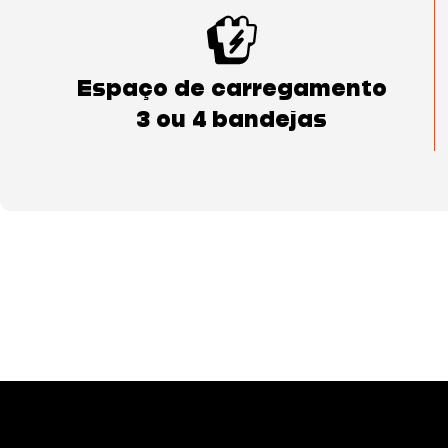
Espaço de carregamento
3 ou 4 bandejas