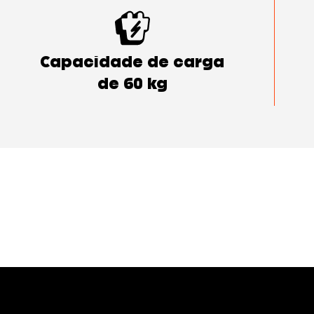
Capacidade de carga
de 60 kg