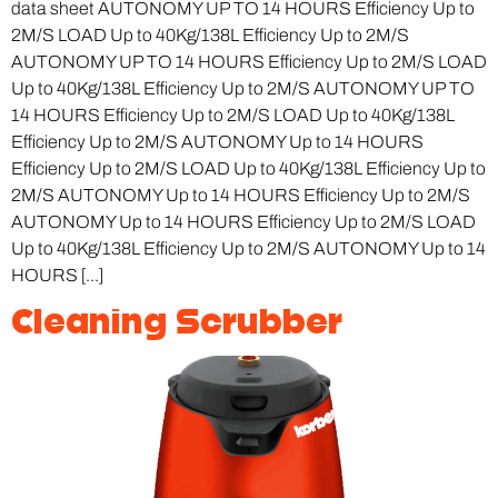
data sheet AUTONOMY UP TO 14 HOURS Efficiency Up to
2M/S LOAD Up to 40Kg/138L Efficiency Up to 2M/S
AUTONOMY UP TO 14 HOURS Efficiency Up to 2M/S LOAD
Up to 40Kg/138L Efficiency Up to 2M/S AUTONOMY UP TO
14 HOURS Efficiency Up to 2M/S LOAD Up to 40Kg/138L
Efficiency Up to 2M/S AUTONOMY Up to 14 HOURS
Efficiency Up to 2M/S LOAD Up to 40Kg/138L Efficiency Up to
2M/S AUTONOMY Up to 14 HOURS Efficiency Up to 2M/S
AUTONOMY Up to 14 HOURS Efficiency Up to 2M/S LOAD
Up to 40Kg/138L Efficiency Up to 2M/S AUTONOMY Up to 14
HOURS [...]
Cleaning Scrubber