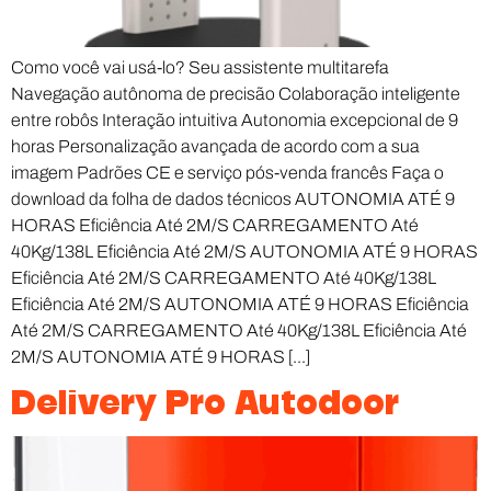
Como você vai usá-lo? Seu assistente multitarefa
Navegação autônoma de precisão Colaboração inteligente
entre robôs Interação intuitiva Autonomia excepcional de 9
horas Personalização avançada de acordo com a sua
imagem Padrões CE e serviço pós-venda francês Faça o
download da folha de dados técnicos AUTONOMIA ATÉ 9
HORAS Eficiência Até 2M/S CARREGAMENTO Até
40Kg/138L Eficiência Até 2M/S AUTONOMIA ATÉ 9 HORAS
Eficiência Até 2M/S CARREGAMENTO Até 40Kg/138L
Eficiência Até 2M/S AUTONOMIA ATÉ 9 HORAS Eficiência
Até 2M/S CARREGAMENTO Até 40Kg/138L Eficiência Até
2M/S AUTONOMIA ATÉ 9 HORAS [...]
Delivery Pro Autodoor