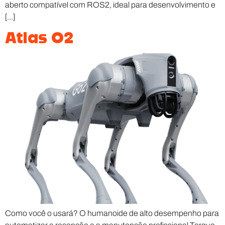
aberto compatível com ROS2, ideal para desenvolvimento e
[...]
Atlas O2
Como você o usará? O humanoide de alto desempenho para