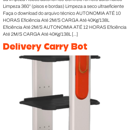
Limpeza 360° (pisos e bordas) Limpeza a seco ultraeficiente
Faça o download do arquivo técnico AUTONOMIA ATÉ 10
HORAS Eficiência Até 2M/S CARGA Até 40Kg/138L
Eficiência Até 2M/S AUTONOMIA ATÉ 12 HORAS Eficiência
Até 2M/S CARGA Até 40Kg/138L [...]
Delivery Carry Bot