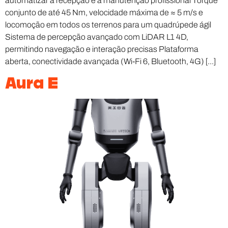
automatizar a recepção e a manutenção profissional Torque
conjunto de até 45 Nm, velocidade máxima de ≈ 5 m/s e
locomoção em todos os terrenos para um quadrúpede ágil
Sistema de percepção avançado com LiDAR L1 4D,
permitindo navegação e interação precisas Plataforma
aberta, conectividade avançada (Wi-Fi 6, Bluetooth, 4G) [...]
Aura E