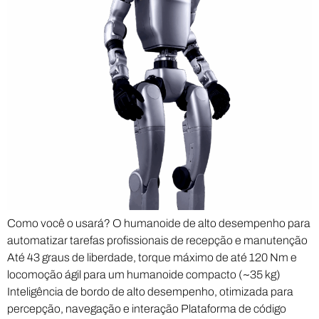
Como você o usará? O humanoide de alto desempenho para
automatizar tarefas profissionais de recepção e manutenção
Até 43 graus de liberdade, torque máximo de até 120 Nm e
locomoção ágil para um humanoide compacto (~35 kg)
Inteligência de bordo de alto desempenho, otimizada para
percepção, navegação e interação Plataforma de código