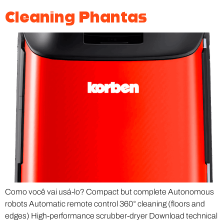
Cleaning Phantas
Como você vai usá-lo? Compact but complete Autonomous
robots Automatic remote control 360° cleaning (floors and
edges) High-performance scrubber-dryer Download technical