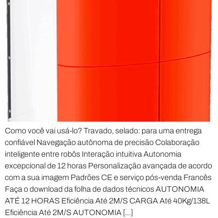
Como você vai usá-lo? Travado, selado: para uma entrega
confiável Navegação autônoma de precisão Colaboração
inteligente entre robôs Interação intuitiva Autonomia
excepcional de 12 horas Personalização avançada de acordo
com a sua imagem Padrões CE e serviço pós-venda Francês
Faça o download da folha de dados técnicos AUTONOMIA
ATÉ 12 HORAS Eficiência Até 2M/S CARGA Até 40Kg/138L
Eficiência Até 2M/S AUTONOMIA [...]